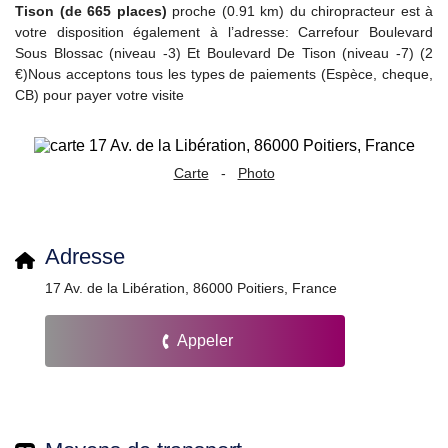
Tison (de 665 places)
proche (0.91 km) du chiropracteur est à
votre disposition également à l’adresse: Carrefour Boulevard
Sous Blossac (niveau -3) Et Boulevard De Tison (niveau -7) (2
€)Nous acceptons tous les types de paiements (Espèce, cheque,
CB) pour payer votre visite
Carte
-
Photo
Adresse
17 Av. de la Libération, 86000 Poitiers, France
Appeler