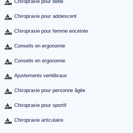
Chiropraxie pour bébé
Chiropraxie pour adolescent
Chiropraxie pour femme enceinte
Conseils en ergonomie
Conseils en ergonomie
Ajustements vertébraux
Chiropraxie pour personne âgée
Chiropraxie pour sportif
Chiropraxie articulaire