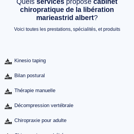
Quels
services
propose
cabinet
chiropratique de la libération
marieastrid albert
?
Voici toutes les prestations, spécialités, et produits
Kinesio taping
Bilan postural
Thérapie manuelle
Décompression vertébrale
Chiropraxie pour adulte