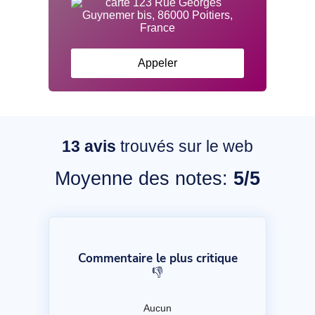
Appeler
13
avis
trouvés sur le web
Moyenne des notes:
5/5
Commentaire le plus critique
👎
Aucun