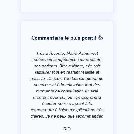
Commentaire le plus positif 👍
Très à l'écoute, Marie-Astrid met
toutes ses compétences au profit de
ses patients. Bienveillante, elle sait
rassurer tout en restant réaliste et
positive. De plus, l'ambiance attenante
au calme et à la relaxation font des
moments de consultation un vrai
moment pour soi, où l'on apprend à
écouter notre corps et à le
comprendre à l'aide d'explications très
claires. Je ne peux que recommander.
R D