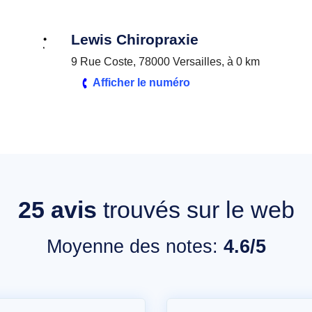
Lewis Chiropraxie
9 Rue Coste, 78000 Versailles, à 0 km
Afficher le numéro
25
avis
trouvés sur le web
Moyenne des notes:
4.6/5