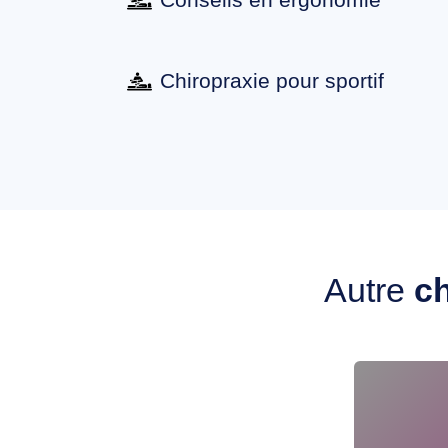
Chiropraxie pour sportif
Autre
ch