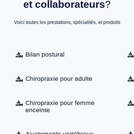
et collaborateurs
?
Voici toutes les prestations, spécialités, et produits
Bilan postural
Chiropraxie pour adulte
Chiropraxie pour femme
enceinte
Ajustements vertébraux