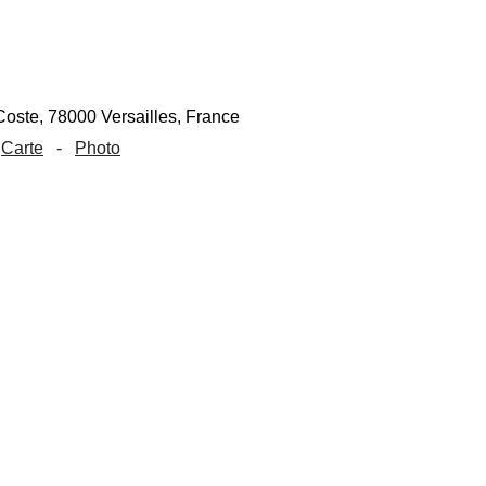
Carte
-
Photo