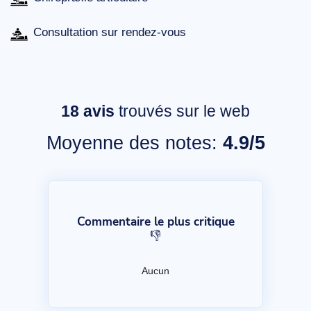
Consultation sur rendez-vous
18
avis
trouvés sur le web
Moyenne des notes:
4.9/5
Commentaire le plus critique
👎
Aucun