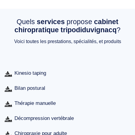
Quels
services
propose
cabinet
chiropratique tripodiduvignacq
?
Voici toutes les prestations, spécialités, et produits
Kinesio taping
Bilan postural
Thérapie manuelle
Décompression vertébrale
Chiropraxie pour adulte