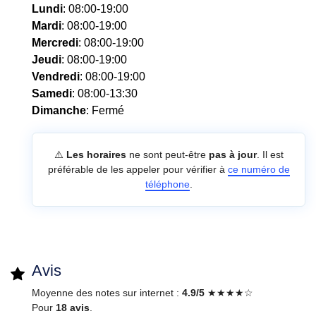
Lundi
: 08:00-19:00
Mardi
: 08:00-19:00
Mercredi
: 08:00-19:00
Jeudi
: 08:00-19:00
Vendredi
: 08:00-19:00
Samedi
: 08:00-13:30
Dimanche
: Fermé
⚠️
Les horaires
ne sont peut-être
pas à jour
. Il est
préférable de les appeler pour vérifier à
ce numéro de
téléphone
.
Avis
Moyenne des notes sur internet :
4.9/5
★★★★☆
Pour
18 avis
.