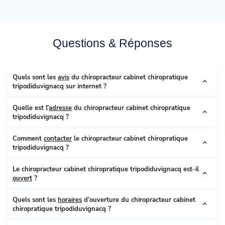
Questions & Réponses
Quels sont les
avis
du chiropracteur cabinet chiropratique
tripodiduvignacq sur internet ?
Quelle est l'
adresse
du chiropracteur cabinet chiropratique
tripodiduvignacq ?
Comment
contacter
le chiropracteur cabinet chiropratique
tripodiduvignacq ?
Le chiropracteur cabinet chiropratique tripodiduvignacq est-il
ouvert
?
Quels sont les
horaires
d’ouverture du chiropracteur cabinet
chiropratique tripodiduvignacq ?