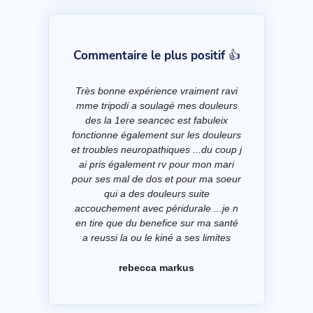
Commentaire le plus positif 👍
Très bonne expérience vraiment ravi
mme tripodi a soulagé mes douleurs
des la 1ere seancec est fabuleix
fonctionne également sur les douleurs
et troubles neuropathiques ...du coup j
ai pris également rv pour mon mari
pour ses mal de dos et pour ma soeur
qui a des douleurs suite
accouchement avec péridurale ...je n
en tire que du benefice sur ma santé
a reussi la ou le kiné a ses limites
rebecca markus