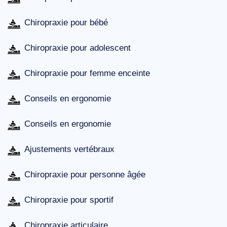
Chiropraxie pour bébé
Chiropraxie pour adolescent
Chiropraxie pour femme enceinte
Conseils en ergonomie
Conseils en ergonomie
Ajustements vertébraux
Chiropraxie pour personne âgée
Chiropraxie pour sportif
Chiropraxie articulaire