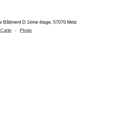
Carte
-
Photo