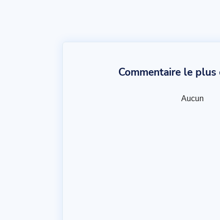
Commentaire le plus c
Aucun