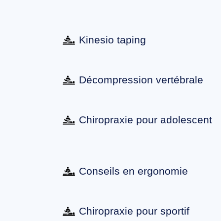
Kinesio taping
Décompression vertébrale
Chiropraxie pour adolescent
Conseils en ergonomie
Chiropraxie pour sportif