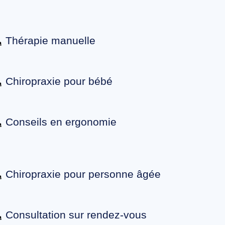
Thérapie manuelle
Chiropraxie pour bébé
Conseils en ergonomie
Chiropraxie pour personne âgée
Consultation sur rendez-vous