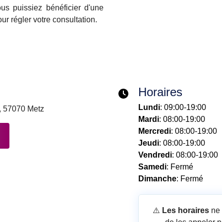
s puissiez bénéficier d'une
ur régler votre consultation.
Horaires
Lundi
: 09:00-19:00
, 57070 Metz
Mardi
: 08:00-19:00
Mercredi
: 08:00-19:00
Jeudi
: 08:00-19:00
Vendredi
: 08:00-19:00
Samedi
: Fermé
Dimanche
: Fermé
⚠️
Les horaires
ne 