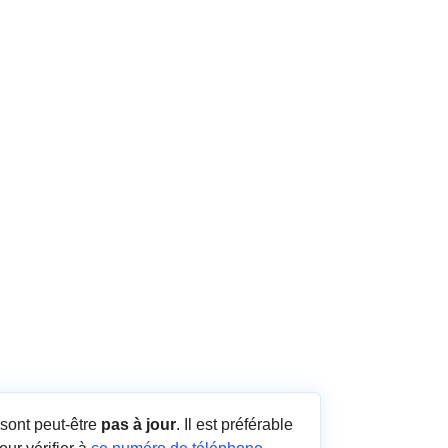
sont peut-être
pas à jour
. Il est préférable