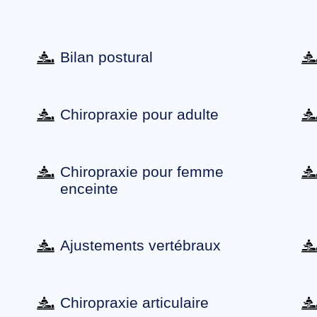
Bilan postural
Chiropraxie pour adulte
Chiropraxie pour femme
enceinte
Ajustements vertébraux
Chiropraxie articulaire