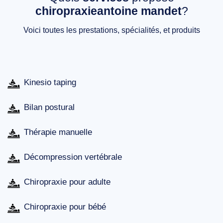
chiropraxieantoine mandet
?
Voici toutes les prestations, spécialités, et produits
Kinesio taping
Bilan postural
Thérapie manuelle
Décompression vertébrale
Chiropraxie pour adulte
Chiropraxie pour bébé