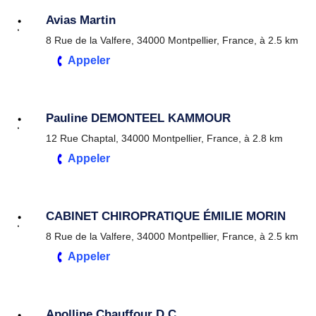
Avias Martin
8 Rue de la Valfere, 34000 Montpellier, France, à 2.5 km
Appeler
Pauline DEMONTEEL KAMMOUR
12 Rue Chaptal, 34000 Montpellier, France, à 2.8 km
Appeler
CABINET CHIROPRATIQUE ÉMILIE MORIN
8 Rue de la Valfere, 34000 Montpellier, France, à 2.5 km
Appeler
Apolline Chauffour D.C