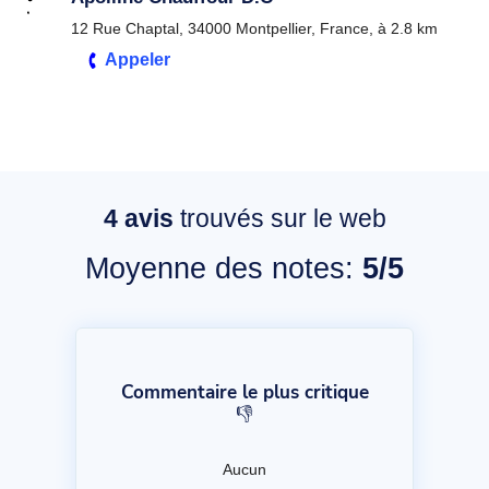
12 Rue Chaptal, 34000 Montpellier, France, à 2.8 km
Appeler
4
avis
trouvés sur le web
Moyenne des notes:
5/5
Commentaire le plus critique
👎
Aucun