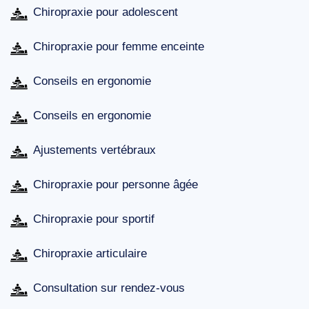
Chiropraxie pour adolescent
Chiropraxie pour femme enceinte
Conseils en ergonomie
Conseils en ergonomie
Ajustements vertébraux
Chiropraxie pour personne âgée
Chiropraxie pour sportif
Chiropraxie articulaire
Consultation sur rendez-vous