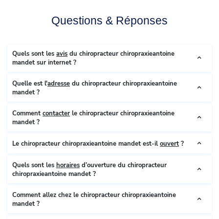
Questions & Réponses
Quels sont les
avis
du chiropracteur chiropraxieantoine
mandet sur internet ?
Quelle est l'
adresse
du chiropracteur chiropraxieantoine
mandet ?
Comment
contacter
le chiropracteur chiropraxieantoine
mandet ?
Le chiropracteur chiropraxieantoine mandet est-il
ouvert
?
Quels sont les
horaires
d’ouverture du chiropracteur
chiropraxieantoine mandet ?
Comment allez chez le chiropracteur chiropraxieantoine
mandet ?