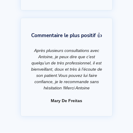
Commentaire le plus positif 👍
Après plusieurs consultations avec
Antoine, je peux dire que c’est
quelqu’un de très professionnel, il est
bienveillant, doux et très à l’écoute de
son patient.Vous pouvez lui faire
confiance, je le recommande sans
hésitation !Merci Antoine
Mary De Freitas