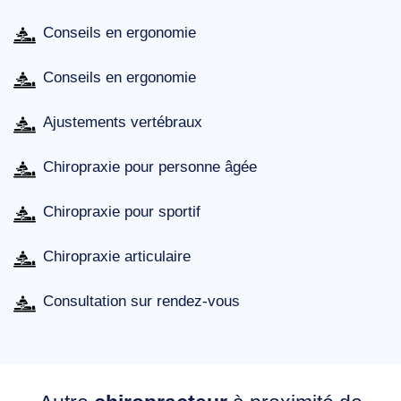
Conseils en ergonomie
Conseils en ergonomie
Ajustements vertébraux
Chiropraxie pour personne âgée
Chiropraxie pour sportif
Chiropraxie articulaire
Consultation sur rendez-vous