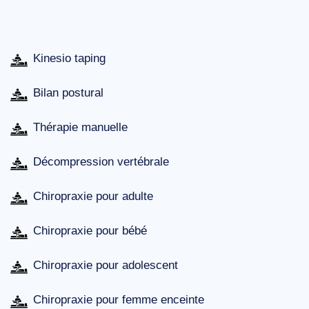
Kinesio taping
Bilan postural
Thérapie manuelle
Décompression vertébrale
Chiropraxie pour adulte
Chiropraxie pour bébé
Chiropraxie pour adolescent
Chiropraxie pour femme enceinte