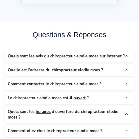
Questions & Réponses
Quels sont les
avis
du chiropracteur elodie moes sur internet ?
Quelle est l'
adresse
du chiropracteur elodie moes ?
Comment
contacter
le chiropracteur elodie moes ?
Le chiropracteur elodie moes est-il
ouvert
?
Quels sont les
horaires
d’ouverture du chiropracteur elodie
moes ?
Comment allez chez le chiropracteur elodie moes ?