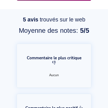
5
avis
trouvés sur le web
Moyenne des notes:
5/5
Commentaire le plus critique
👎
Aucun