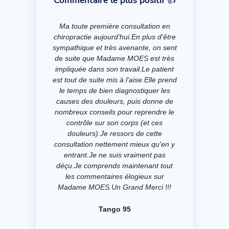
Commentaire le plus positif 👍
Ma toute première consultation en
chiropractie aujourd'hui.En plus d'être
sympathique et très avenante, on sent
de suite que Madame MOES est très
impliquée dans son travail.Le patient
est tout de suite mis à l'aise.Elle prend
le temps de bien diagnostiquer les
causes des douleurs, puis donne de
nombreux conseils pour reprendre le
contrôle sur son corps (et ces
douleurs).Je ressors de cette
consultation nettement mieux qu'en y
entrant.Je ne suis vraiment pas
déçu.Je comprends maintenant tout
les commentaires élogieux sur
Madame MOES.Un Grand Merci !!!
Tango 95