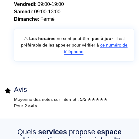
Vendredi
: 09:00-19:00
Samedi
: 09:00-13:00
Dimanche
: Fermé
⚠️
Les horaires
ne sont peut-être
pas à jour
. Il est
préférable de les appeler pour vérifier à
ce numéro de
téléphone
.
Avis
Moyenne des notes sur internet :
5/5
★★★★★
Pour
2 avis
.
Quels
services
propose
espace