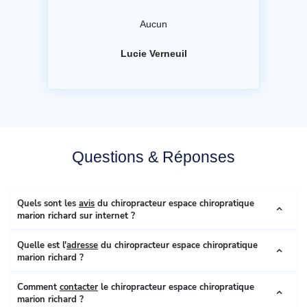
Aucun
Lucie Verneuil
Questions & Réponses
Quels sont les
avis
du chiropracteur espace chiropratique
marion richard sur internet ?
Quelle est l'
adresse
du chiropracteur espace chiropratique
marion richard ?
Comment
contacter
le chiropracteur espace chiropratique
marion richard ?