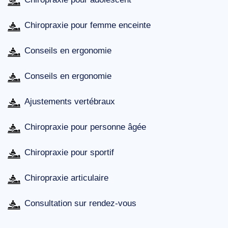
Chiropraxie pour femme enceinte
Conseils en ergonomie
Conseils en ergonomie
Ajustements vertébraux
Chiropraxie pour personne âgée
Chiropraxie pour sportif
Chiropraxie articulaire
Consultation sur rendez-vous