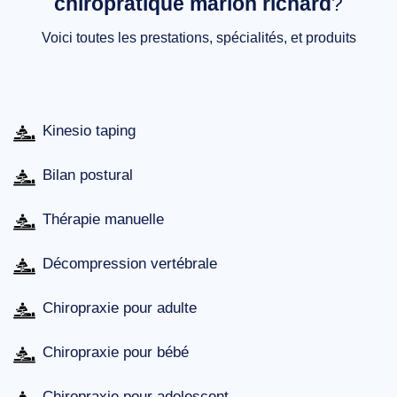
chiropratique marion richard
?
Voici toutes les prestations, spécialités, et produits
Kinesio taping
Bilan postural
Thérapie manuelle
Décompression vertébrale
Chiropraxie pour adulte
Chiropraxie pour bébé
Chiropraxie pour adolescent