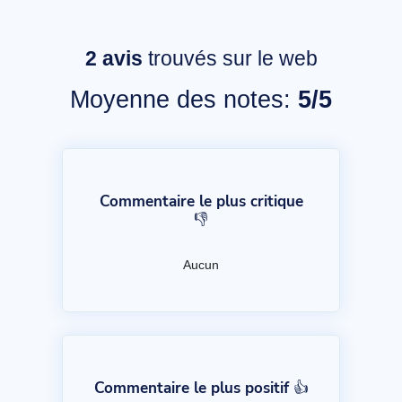
2
avis
trouvés sur le web
Moyenne des notes:
5/5
Commentaire le plus critique
👎
Aucun
Commentaire le plus positif 👍