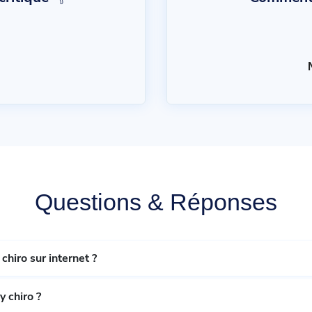
Questions & Réponses
chiro sur internet ?
y chiro ?