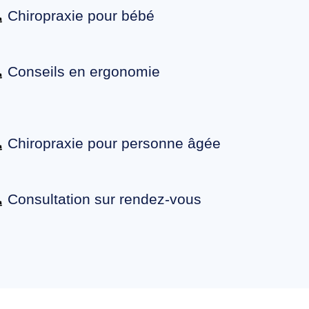
Chiropraxie pour bébé
Conseils en ergonomie
Chiropraxie pour personne âgée
Consultation sur rendez-vous