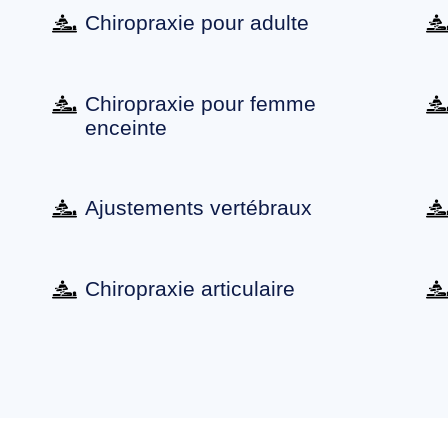
Chiropraxie pour adulte
Chiropraxie pour femme
enceinte
Ajustements vertébraux
Chiropraxie articulaire