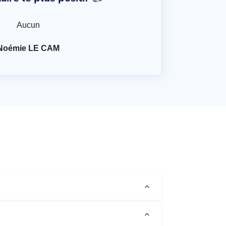
Aucun
Noémie LE CAM