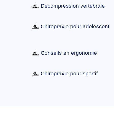
Décompression vertébrale
Chiropraxie pour adolescent
Conseils en ergonomie
Chiropraxie pour sportif