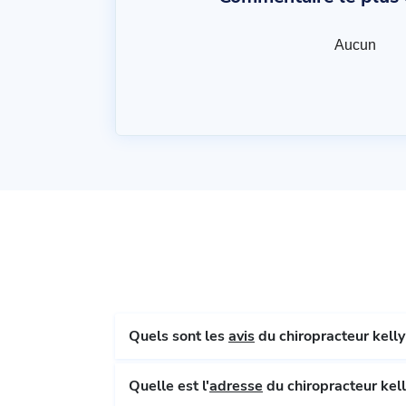
Aucun
Quels sont les
avis
du chiropracteur kelly 
Quelle est l'
adresse
du chiropracteur kell