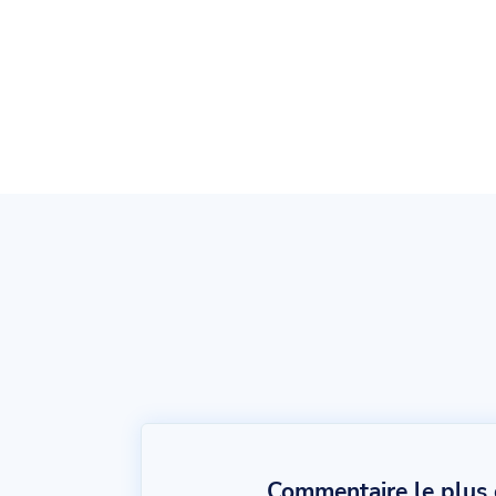
Commentaire le plus c