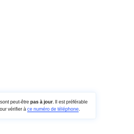
sont peut-être
pas à jour
. Il est préférable
our vérifier à
ce numéro de téléphone
.