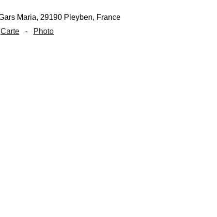
Carte
-
Photo