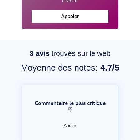
Appeler
3
avis
trouvés sur le web
Moyenne des notes:
4.7/5
Commentaire le plus critique
👎
Aucun