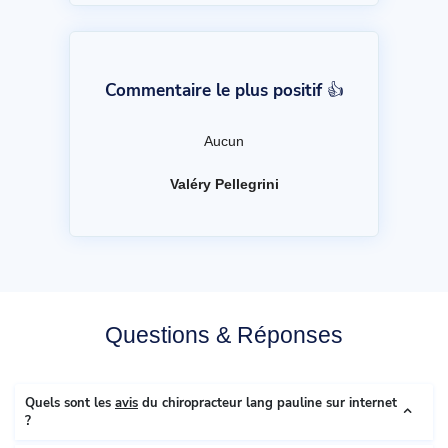
Commentaire le plus positif 👍
Aucun
Valéry Pellegrini
Questions & Réponses
Quels sont les
avis
du chiropracteur lang pauline sur internet
?