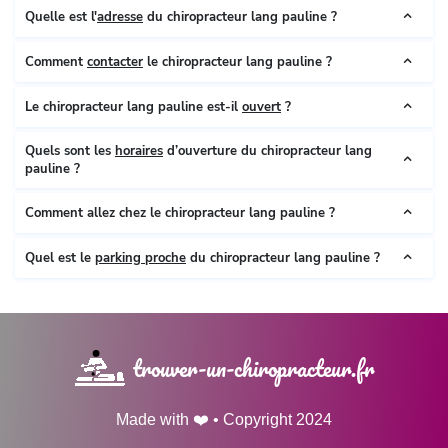
Quelle est l'
adresse
du chiropracteur lang pauline ?
Comment
contacter
le chiropracteur lang pauline ?
Le chiropracteur lang pauline est-il
ouvert
?
Quels sont les
horaires
d’ouverture du chiropracteur lang
pauline ?
Comment allez chez le chiropracteur lang pauline ?
Quel est le
parking proche
du chiropracteur lang pauline ?
trouver-un-chiropracteur.fr
Made with ❤️ • Copyright 2024