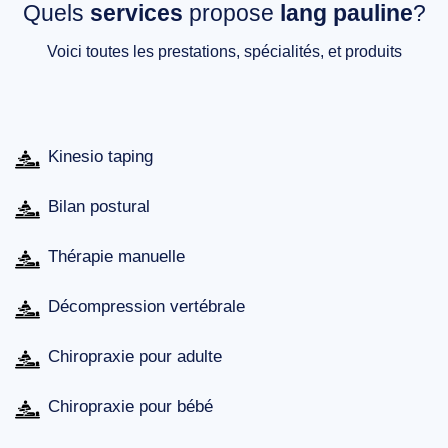
Quels
services
propose
lang pauline
?
Voici toutes les prestations, spécialités, et produits
Kinesio taping
Bilan postural
Thérapie manuelle
Décompression vertébrale
Chiropraxie pour adulte
Chiropraxie pour bébé