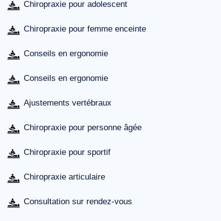
Chiropraxie pour adolescent
Chiropraxie pour femme enceinte
Conseils en ergonomie
Conseils en ergonomie
Ajustements vertébraux
Chiropraxie pour personne âgée
Chiropraxie pour sportif
Chiropraxie articulaire
Consultation sur rendez-vous