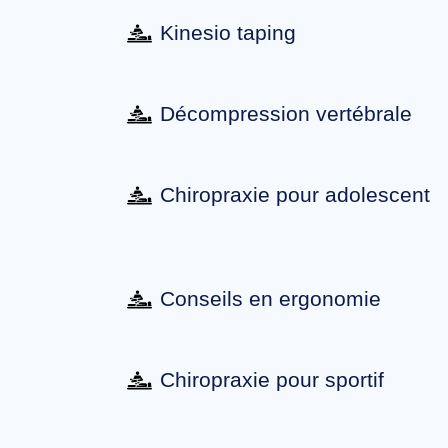
Kinesio taping
Décompression vertébrale
Chiropraxie pour adolescent
Conseils en ergonomie
Chiropraxie pour sportif