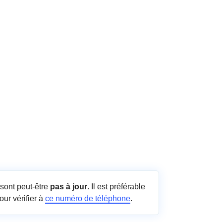
sont peut-être
pas à jour
. Il est préférable
our vérifier à
ce numéro de téléphone
.