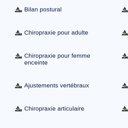
Bilan postural
Chiropraxie pour adulte
Chiropraxie pour femme
enceinte
Ajustements vertébraux
Chiropraxie articulaire