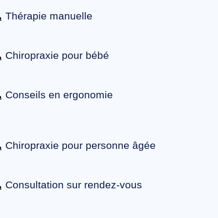
Thérapie manuelle
Chiropraxie pour bébé
Conseils en ergonomie
Chiropraxie pour personne âgée
Consultation sur rendez-vous