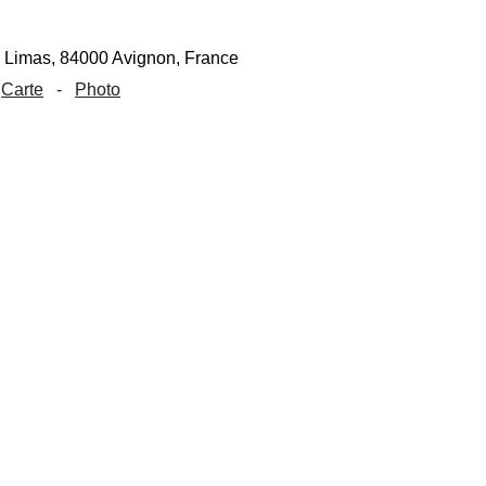
Carte
-
Photo