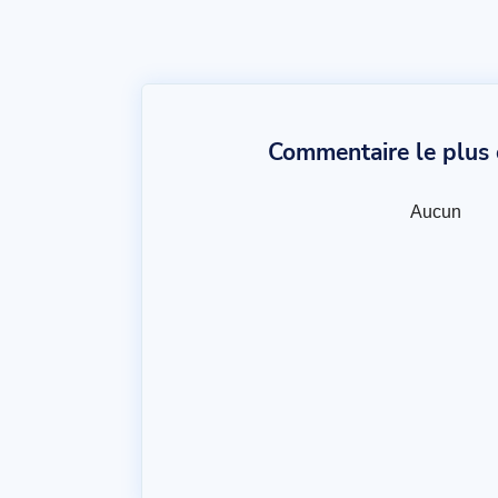
Commentaire le plus c
Aucun