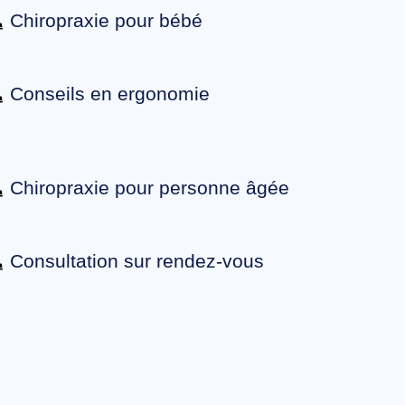
Chiropraxie pour bébé
Conseils en ergonomie
Chiropraxie pour personne âgée
Consultation sur rendez-vous