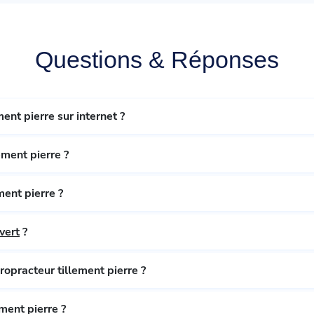
Questions & Réponses
ent pierre sur internet ?
ement pierre ?
ment pierre ?
vert
?
ropracteur tillement pierre ?
ment pierre ?