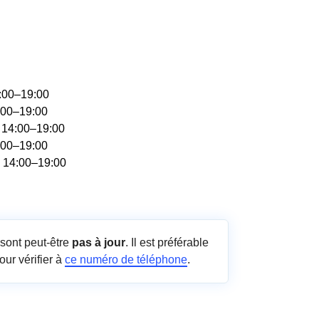
4:00–19:00
:00–19:00
, 14:00–19:00
:00–19:00
, 14:00–19:00
sont peut-être
pas à jour
. Il est préférable
our vérifier à
ce numéro de téléphone
.