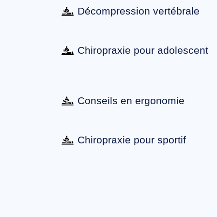
Décompression vertébrale
Chiropraxie pour adolescent
Conseils en ergonomie
Chiropraxie pour sportif