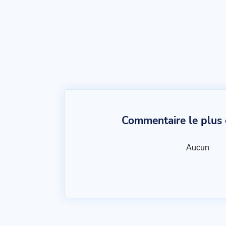
Commentaire le plus c
Aucun