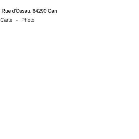
Carte
-
Photo