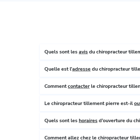
Quels sont les
avis
du chiropracteur tillem
Quelle est l'
adresse
du chiropracteur till
Comment
contacter
le chiropracteur tille
Le chiropracteur tillement pierre est-il
ou
Quels sont les
horaires
d’ouverture du chi
Comment allez chez le chiropracteur tille