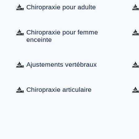
Chiropraxie pour adulte
Chiropraxie pour femme
enceinte
Ajustements vertébraux
Chiropraxie articulaire